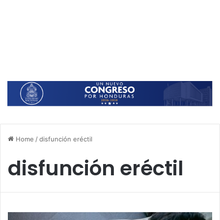
Home
/
disfunción eréctil
disfunción eréctil