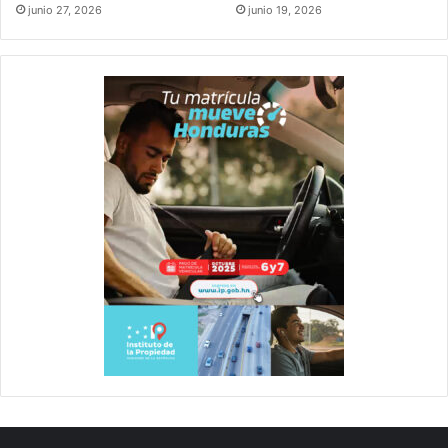
junio 27, 2026
junio 19, 2026