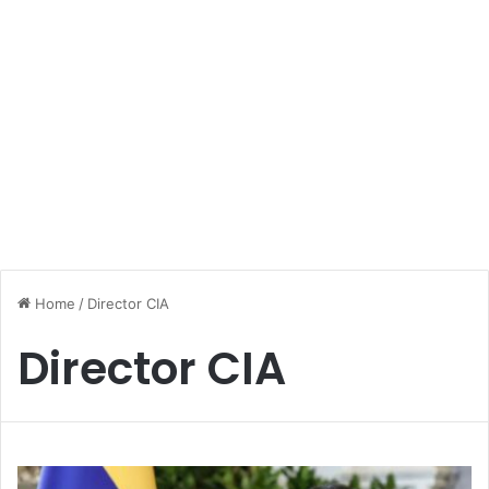
Home
/
Director CIA
Director CIA