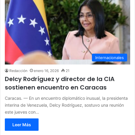
Internacionales
Redacción
enero 16, 2026
21
Delcy Rodríguez y director de la CIA
sostienen encuentro en Caracas
Caracas. — En un encuentro diplomático inusual, la presidenta
interina de Venezuela, Delcy Rodríguez, sostuvo una reunión
este jueves con…
Leer Más