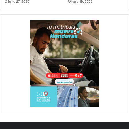
junio 27, 2026
junio 19, 2026