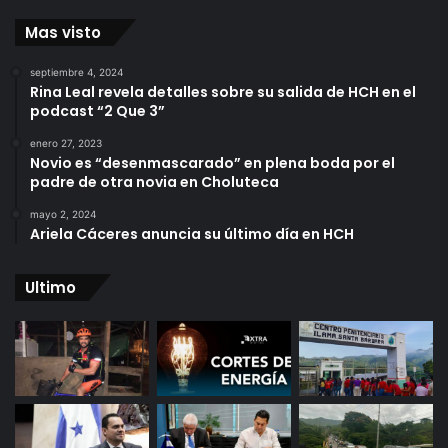
Mas visto
septiembre 4, 2024
Rina Leal revela detalles sobre su salida de HCH en el
podcast “2 Que 3”
enero 27, 2023
Novio es “desenmascarado” en plena boda por el
padre de otra novia en Choluteca
mayo 2, 2024
Ariela Cáceres anuncia su último día en HCH
Ultimo