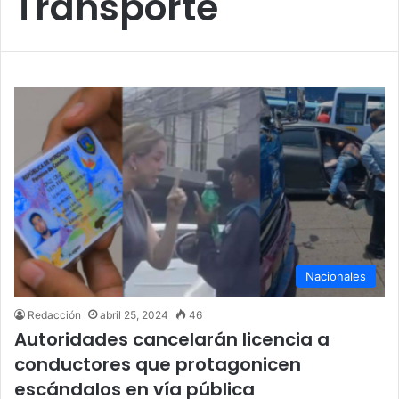
Transporte
Nacionales
Redacción
abril 25, 2024
46
Autoridades cancelarán licencia a
conductores que protagonicen
escándalos en vía pública