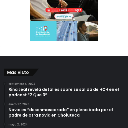
Mas visto
septiembre 4, 2024
Rina Leal revela detalles sobre su salida de HCH en el
podcast “2 Que 3”
enero 27, 2023
Novio es “desenmascarado” en plena boda por el
padre de otra novia en Choluteca
mayo 2, 2024