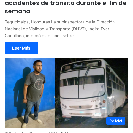
accidentes de tránsito durante el fin de
semana
Tegucigalpa, Honduras La subinspectora de la Dirección
Nacional de Vialidad y Transporte (DNVT), Indira Ever
Cantillano, informó este lunes sobre…
Leer Más
Policial