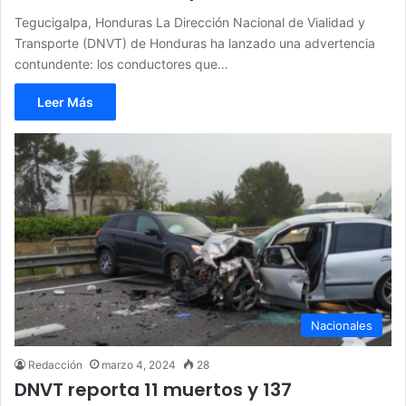
Tegucigalpa, Honduras La Dirección Nacional de Vialidad y
Transporte (DNVT) de Honduras ha lanzado una advertencia
contundente: los conductores que…
Leer Más
Nacionales
Redacción
marzo 4, 2024
28
DNVT reporta 11 muertos y 137