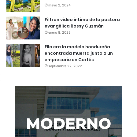
mayo 2, 2024
Filtran vídeo íntimo de la pastora
evangélica Rossy Guzmán
enero 8, 2023
Ella era la modelo hondureña
encontrada muerta junto a un
empresario en Cortés
septiembre 22, 2022