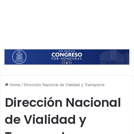
Home
/
Dirección Nacional de Vialidad y Transporte
Dirección Nacional
de Vialidad y