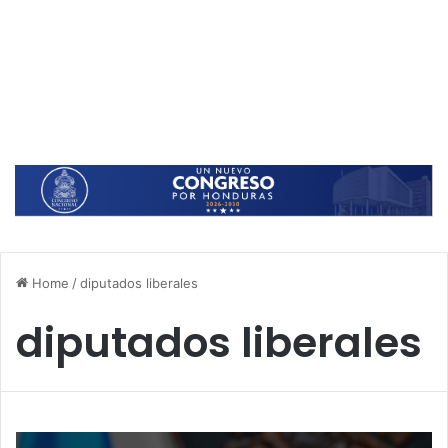
Home
/
diputados liberales
diputados liberales