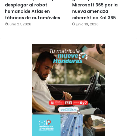
desplegar al robot
Microsoft 365 por la
humanoide Atlas en
nueva amenaza
fábricas de automóviles
cibernética Kali365
junio 27, 2026
junio 19, 2026