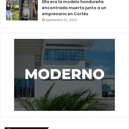
Ella era la modelo hondureña
encontrada muerta junto a un
empresario en Cortés
septiembre 22, 2022