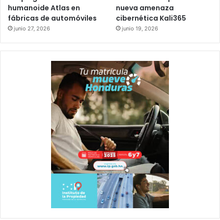
humanoide Atlas en
nueva amenaza
fábricas de automóviles
cibernética Kali365
junio 27, 2026
junio 19, 2026