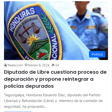
Política
Redacción
febrero 9, 2024
24
Diputado de Libre cuestiona proceso de
depuración y propone reintegrar a
policías depurados
Tegucigalpa, Honduras Eduardo Díaz, diputado del Partido
Libertad y Refundación (Libre) y miembro de la comisión de
seguridad, ha propuesto…