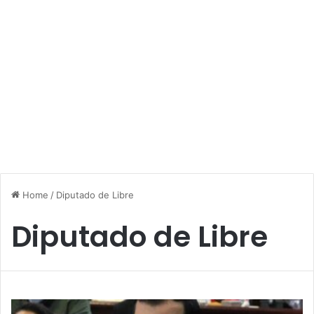
Home
/
Diputado de Libre
Diputado de Libre