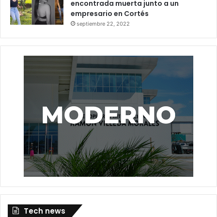
encontrada muerta junto a un
empresario en Cortés
septiembre 22, 2022
Tech news