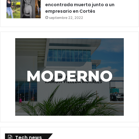
encontrada muerta junto a un
empresario en Cortés
septiembre 22, 2022
Tech news