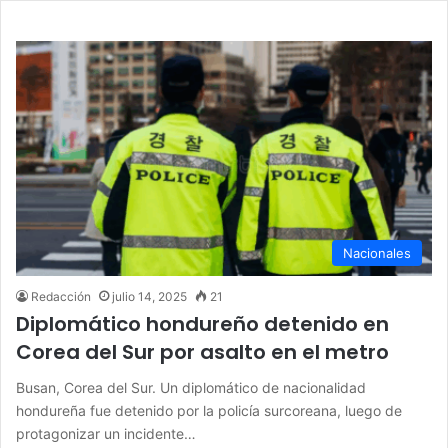
Nacionales
Redacción
julio 14, 2025
21
Diplomático hondureño detenido en
Corea del Sur por asalto en el metro
Busan, Corea del Sur. Un diplomático de nacionalidad
hondureña fue detenido por la policía surcoreana, luego de
protagonizar un incidente…