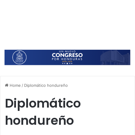
Home
/
Diplomático hondureño
Diplomático
hondureño