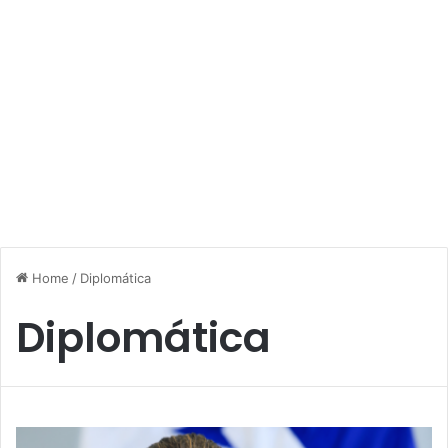
Home
/
Diplomática
Diplomática