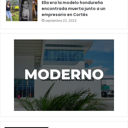
Ella era la modelo hondureña
encontrada muerta junto a un
empresario en Cortés
septiembre 22, 2022