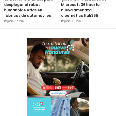
desplegar al robot
Microsoft 365 por la
humanoide Atlas en
nueva amenaza
fábricas de automóviles
cibernética Kali365
junio 27, 2026
junio 19, 2026