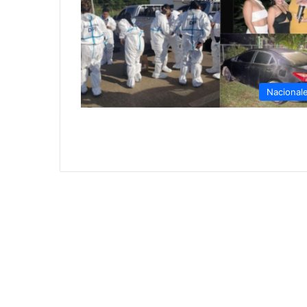
Nacional