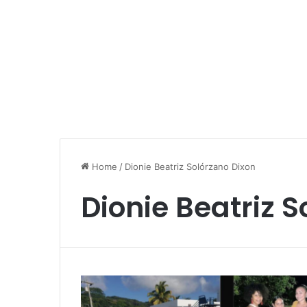
Home
/
Dionie Beatriz Solórzano Dixon
Dionie Beatriz 