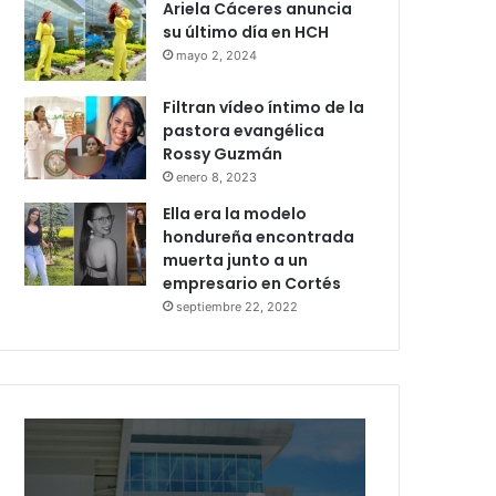
Ariela Cáceres anuncia
su último día en HCH
mayo 2, 2024
Filtran vídeo íntimo de la
pastora evangélica
Rossy Guzmán
enero 8, 2023
Ella era la modelo
hondureña encontrada
muerta junto a un
empresario en Cortés
septiembre 22, 2022