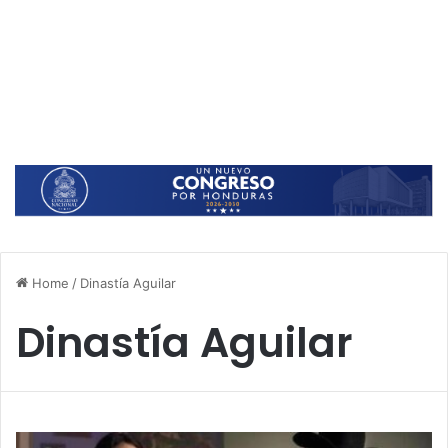
Home
/
Dinastía Aguilar
Dinastía Aguilar