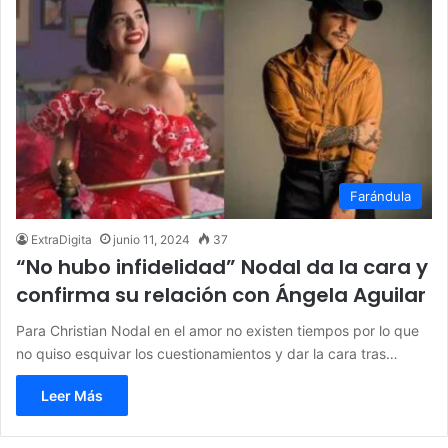
Farándula
ExtraDigita
junio 11, 2024
37
“No hubo infidelidad” Nodal da la cara y
confirma su relación con Ángela Aguilar
Para Christian Nodal en el amor no existen tiempos por lo que
no quiso esquivar los cuestionamientos y dar la cara tras…
Leer Más