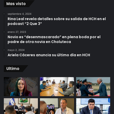
Mas visto
septiembre 4, 2024
Rina Leal revela detalles sobre su salida de HCH en el
podcast “2 Que 3”
enero 27, 2023
Novio es “desenmascarado” en plena boda por el
padre de otra novia en Choluteca
mayo 2, 2024
Ariela Cáceres anuncia su último día en HCH
Ultimo