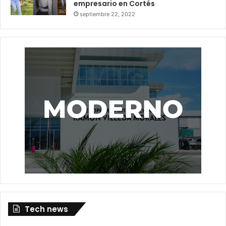
empresario en Cortés
septiembre 22, 2022
Tech news