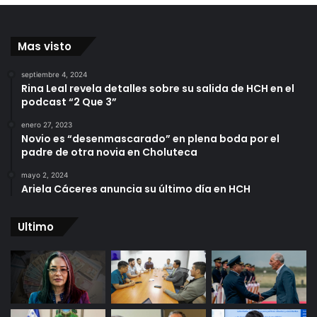
Mas visto
septiembre 4, 2024
Rina Leal revela detalles sobre su salida de HCH en el
podcast “2 Que 3”
enero 27, 2023
Novio es “desenmascarado” en plena boda por el
padre de otra novia en Choluteca
mayo 2, 2024
Ariela Cáceres anuncia su último día en HCH
Ultimo