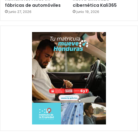
fábricas de automóviles
cibernética Kali365
junio 27, 2026
junio 19, 2026