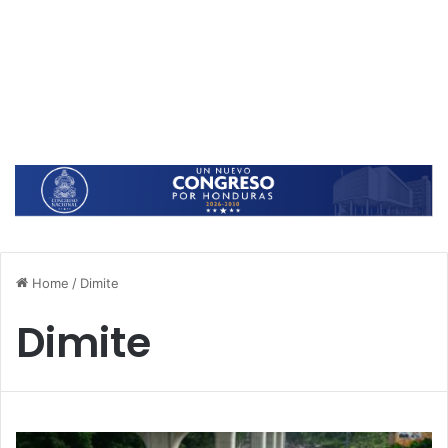
Home
/
Dimite
Dimite