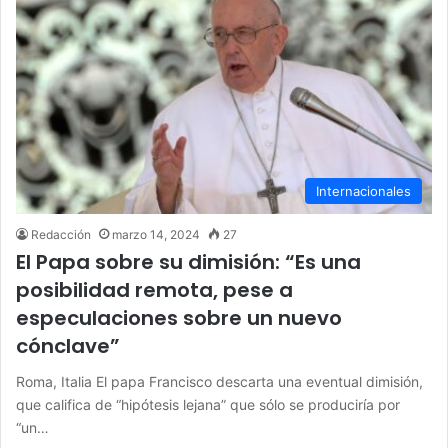
Internacionales
Redacción
marzo 14, 2024
27
El Papa sobre su dimisión: “Es una
posibilidad remota, pese a
especulaciones sobre un nuevo
cónclave”
Roma, Italia El papa Francisco descarta una eventual dimisión,
que califica de “hipótesis lejana” que sólo se produciría por
“un…