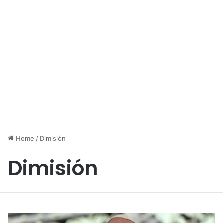
Home
/
Dimisión
Dimisión