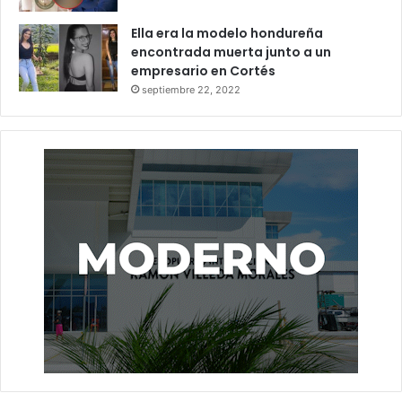
Ella era la modelo hondureña
encontrada muerta junto a un
empresario en Cortés
septiembre 22, 2022