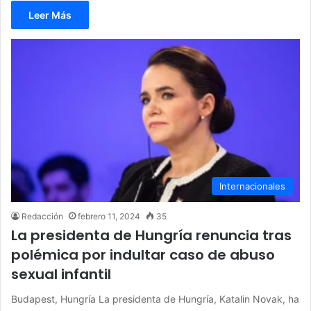
Leer Más
Internacionales
Redacción
febrero 11, 2024
35
La presidenta de Hungría renuncia tras
polémica por indultar caso de abuso
sexual infantil
Budapest, Hungría La presidenta de Hungría, Katalin Novak, ha