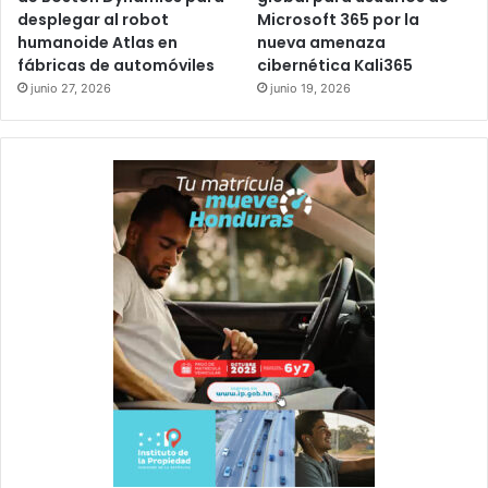
desplegar al robot
Microsoft 365 por la
humanoide Atlas en
nueva amenaza
fábricas de automóviles
cibernética Kali365
junio 27, 2026
junio 19, 2026