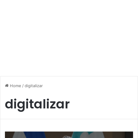
Home
/
digitalizar
digitalizar