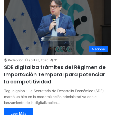
Nacional
Redacción
abril 28, 2026
31
SDE digitaliza trámites del Régimen de
Importación Temporal para potenciar
la competitividad
Tegucigalpa.- La Secretaría de Desarrollo Económico (SDE)
marcó un hito en la modernización administrativa con el
lanzamiento de la digitalización…
Leer Más