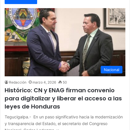
Nacional
Redacción
marzo 4, 2026
50
Histórico: CN y ENAG firman convenio
para digitalizar y liberar el acceso a las
leyes de Honduras
Tegucigalpa.- En un paso significativo hacia la modernización
y transparencia del Estado, el secretario del Congreso