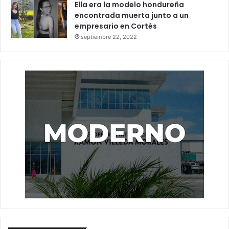
Ella era la modelo hondureña
encontrada muerta junto a un
empresario en Cortés
septiembre 22, 2022