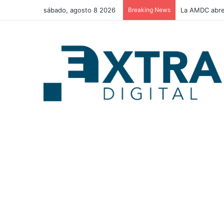
sábado, agosto 8 2026
Breaking News
La AMDC abre 