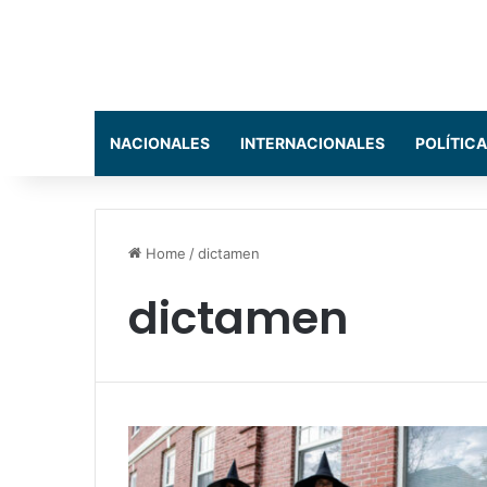
NACIONALES
INTERNACIONALES
POLÍTICA
Home
/
dictamen
dictamen