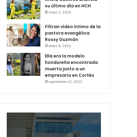
su último día en HCH
mayo 2, 2024
Filtran vídeo íntimo de la
pastora evangélica
Rossy Guzmán
enero 8, 2023
Ella era la modelo
hondureña encontrada
muerta junto a un
empresario en Cortés
septiembre 22, 2022