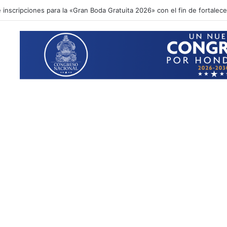
inscripciones para la «Gran Boda Gratuita 2026» con el fin de fortalecer