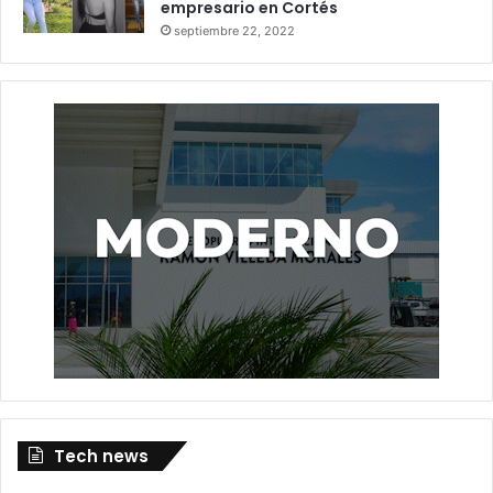
empresario en Cortés
septiembre 22, 2022
Tech news