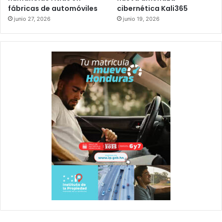
fábricas de automóviles
cibernética Kali365
junio 27, 2026
junio 19, 2026