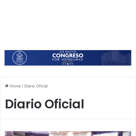
Home
/
Diario Oficial
Diario Oficial