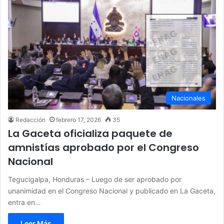
Nacionales
Redacción
febrero 17, 2026
35
La Gaceta oficializa paquete de
amnistías aprobado por el Congreso
Nacional
Tegucigalpa, Honduras – Luego de ser aprobado por
unanimidad en el Congreso Nacional y publicado en La Gaceta,
entra en…
Leer Más