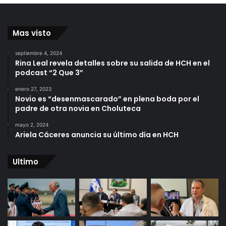
Mas visto
septiembre 4, 2024
Rina Leal revela detalles sobre su salida de HCH en el
podcast “2 Que 3”
enero 27, 2023
Novio es “desenmascarado” en plena boda por el
padre de otra novia en Choluteca
mayo 2, 2024
Ariela Cáceres anuncia su último día en HCH
Ultimo