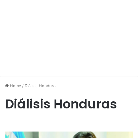
Home
/
Diálisis Honduras
Diálisis Honduras