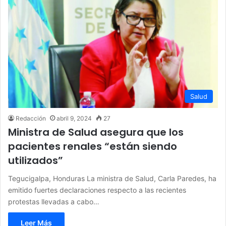
Salud
Redacción
abril 9, 2024
27
Ministra de Salud asegura que los
pacientes renales “están siendo
utilizados”
Tegucigalpa, Honduras La ministra de Salud, Carla Paredes, ha
emitido fuertes declaraciones respecto a las recientes
protestas llevadas a cabo…
Leer Más