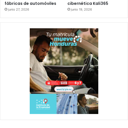
fábricas de automóviles
cibernética Kali365
junio 27, 2026
junio 19, 2026