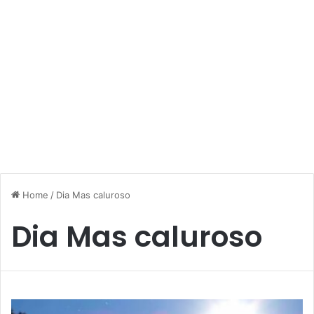
Home
/
Dia Mas caluroso
Dia Mas caluroso