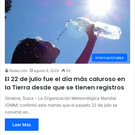
Internacionales
Redacción
agosto 6, 2024
20
El 22 de julio fue el día más caluroso en
la Tierra desde que se tienen registros
Ginebra, Suiza – La Organización Meteorológica Mundial
(OMM) confirmó este martes que el pasado 22 de julio se
convirtió en…
Leer Más