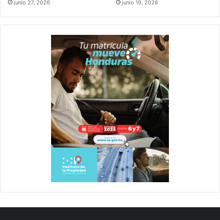
junio 27, 2026
junio 19, 2026