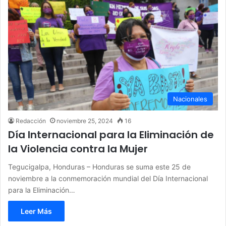
Nacionales
Redacción
noviembre 25, 2024
16
Día Internacional para la Eliminación de
la Violencia contra la Mujer
Tegucigalpa, Honduras – Honduras se suma este 25 de
noviembre a la conmemoración mundial del Día Internacional
para la Eliminación…
Leer Más