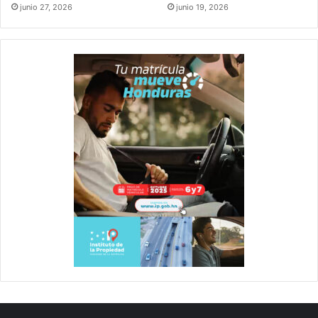
junio 27, 2026
junio 19, 2026