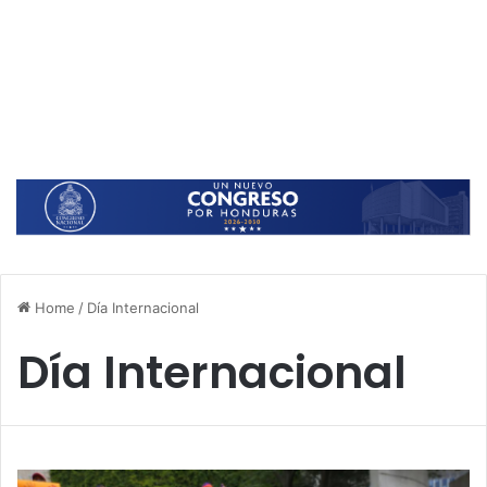
Home
/
Día Internacional
Día Internacional