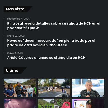
Mas visto
septiembre 4, 2024
Rina Leal revela detalles sobre su salida de HCH en el
podcast “2 Que 3”
enero 27, 2023
Novio es “desenmascarado” en plena boda por el
padre de otra novia en Choluteca
mayo 2, 2024
Ariela Cáceres anuncia su último día en HCH
Ultimo