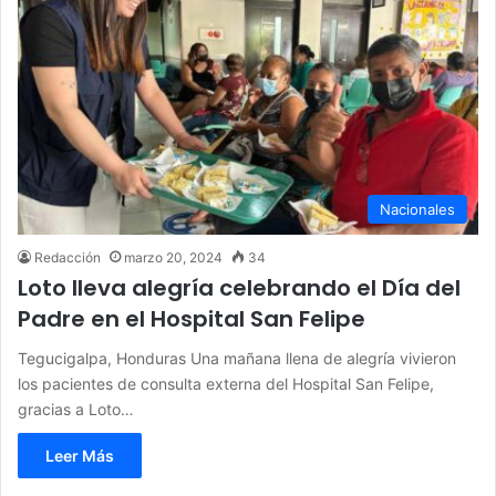
Nacionales
Redacción
marzo 20, 2024
34
Loto lleva alegría celebrando el Día del
Padre en el Hospital San Felipe
Tegucigalpa, Honduras Una mañana llena de alegría vivieron
los pacientes de consulta externa del Hospital San Felipe,
gracias a Loto…
Leer Más