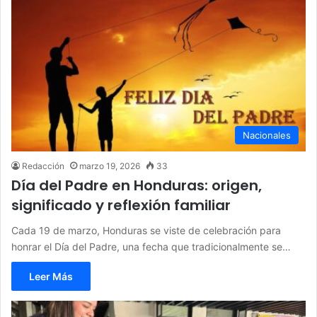
Nacionales
Redacción
marzo 19, 2026
33
Día del Padre en Honduras: origen,
significado y reflexión familiar
Cada 19 de marzo, Honduras se viste de celebración para
honrar el Día del Padre, una fecha que tradicionalmente se…
Leer Más