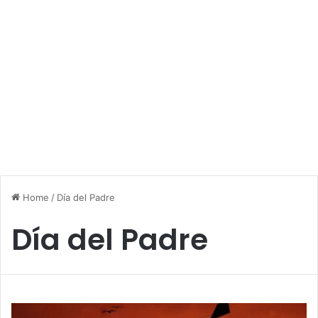
Home
/
Día del Padre
Día del Padre