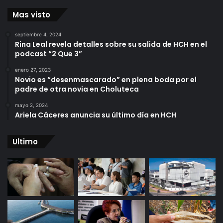
Mas visto
septiembre 4, 2024
Rina Leal revela detalles sobre su salida de HCH en el
podcast “2 Que 3”
enero 27, 2023
Novio es “desenmascarado” en plena boda por el
padre de otra novia en Choluteca
mayo 2, 2024
Ariela Cáceres anuncia su último día en HCH
Ultimo