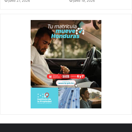
junio 27, 2026
junio 19, 2026