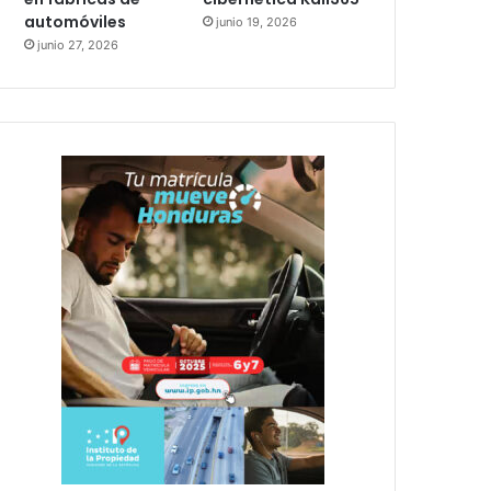
automóviles
junio 19, 2026
junio 27, 2026