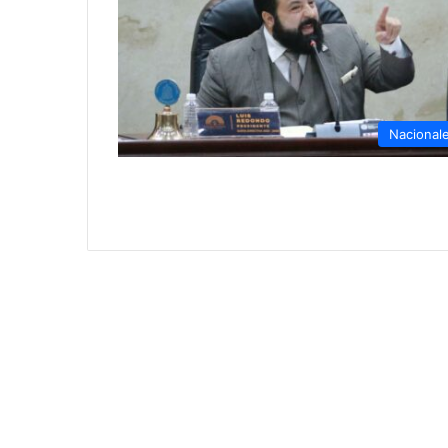
Nacional