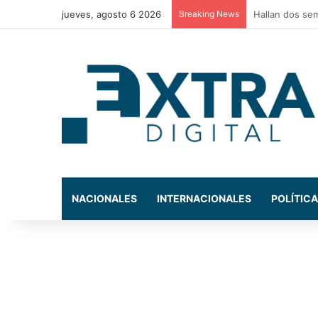
jueves, agosto 6 2026
Breaking News
Policía Munici
NACIONALES
INTERNACIONALES
POLÍTICA