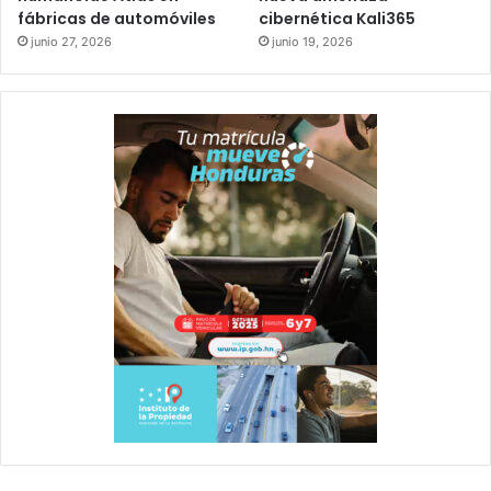
fábricas de automóviles
cibernética Kali365
junio 27, 2026
junio 19, 2026