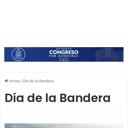
Home
/
Día de la Bandera
Día de la Bandera