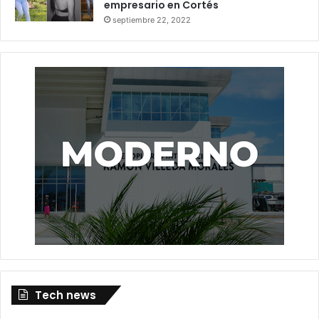
empresario en Cortés
septiembre 22, 2022
Tech news