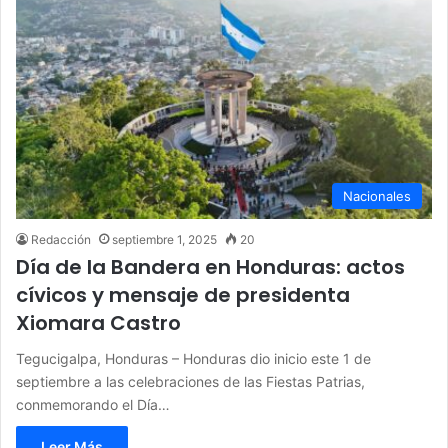
Nacionales
Redacción
septiembre 1, 2025
20
Día de la Bandera en Honduras: actos
cívicos y mensaje de presidenta
Xiomara Castro
Tegucigalpa, Honduras – Honduras dio inicio este 1 de
septiembre a las celebraciones de las Fiestas Patrias,
conmemorando el Día…
Leer Más