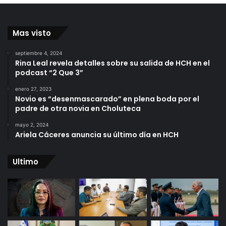
Mas visto
septiembre 4, 2024
Rina Leal revela detalles sobre su salida de HCH en el
podcast “2 Que 3”
enero 27, 2023
Novio es “desenmascarado” en plena boda por el
padre de otra novia en Choluteca
mayo 2, 2024
Ariela Cáceres anuncia su último día en HCH
Ultimo