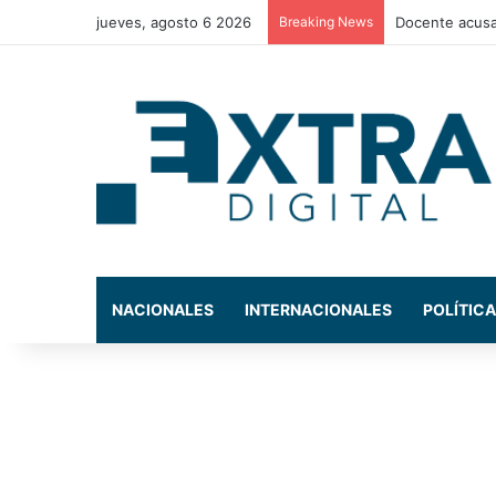
jueves, agosto 6 2026
Breaking News
La exdiputada
NACIONALES
INTERNACIONALES
POLÍTICA