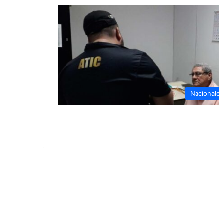
Nacional