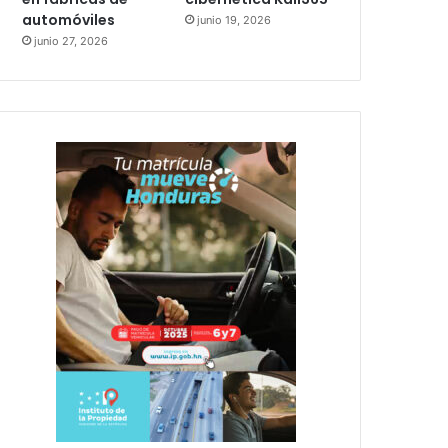
automóviles
junio 19, 2026
junio 27, 2026