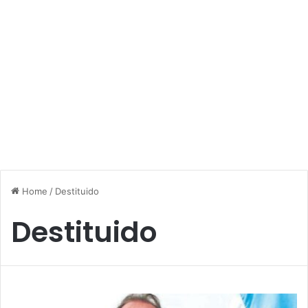
Home
/
Destituido
Destituido