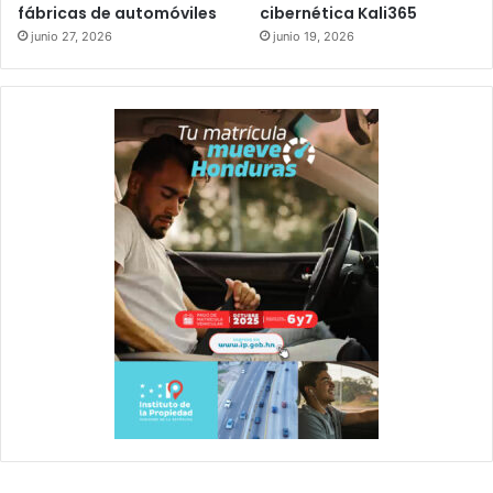
fábricas de automóviles
cibernética Kali365
junio 27, 2026
junio 19, 2026