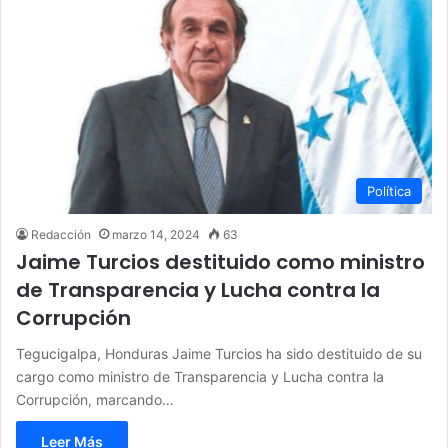
Política
Redacción
marzo 14, 2024
63
Jaime Turcios destituido como ministro
de Transparencia y Lucha contra la
Corrupción
Tegucigalpa, Honduras Jaime Turcios ha sido destituido de su
cargo como ministro de Transparencia y Lucha contra la
Corrupción, marcando…
Leer Más