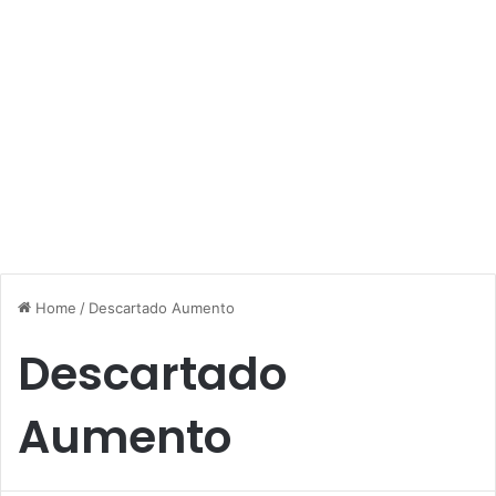
Home
/
Descartado Aumento
Descartado
Aumento