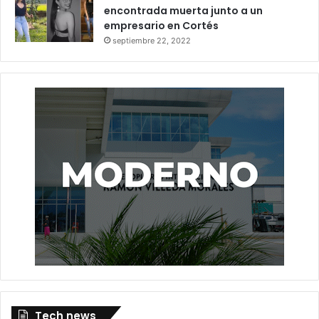
encontrada muerta junto a un
empresario en Cortés
septiembre 22, 2022
Tech news