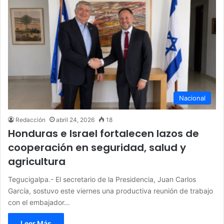
Nacional
Redacción
abril 24, 2026
18
Honduras e Israel fortalecen lazos de
cooperación en seguridad, salud y
agricultura
Tegucigalpa.- El secretario de la Presidencia, Juan Carlos
García, sostuvo este viernes una productiva reunión de trabajo
con el embajador…
Leer Más