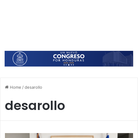
Home
/
desarollo
desarollo