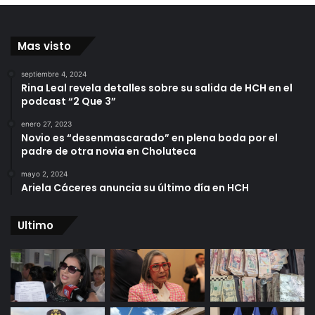
Mas visto
septiembre 4, 2024
Rina Leal revela detalles sobre su salida de HCH en el
podcast “2 Que 3”
enero 27, 2023
Novio es “desenmascarado” en plena boda por el
padre de otra novia en Choluteca
mayo 2, 2024
Ariela Cáceres anuncia su último día en HCH
Ultimo