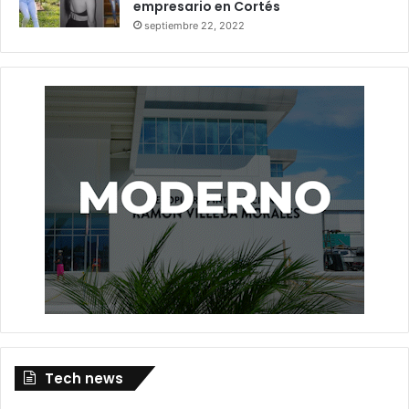
empresario en Cortés
septiembre 22, 2022
Tech news