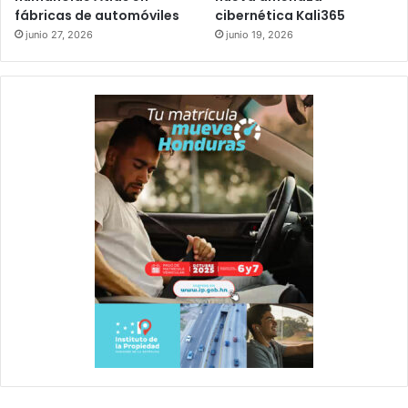
fábricas de automóviles
cibernética Kali365
junio 27, 2026
junio 19, 2026