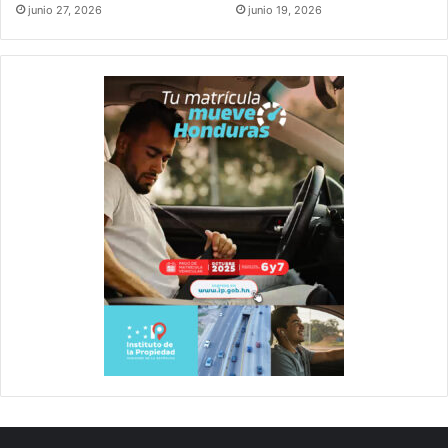
junio 27, 2026
junio 19, 2026