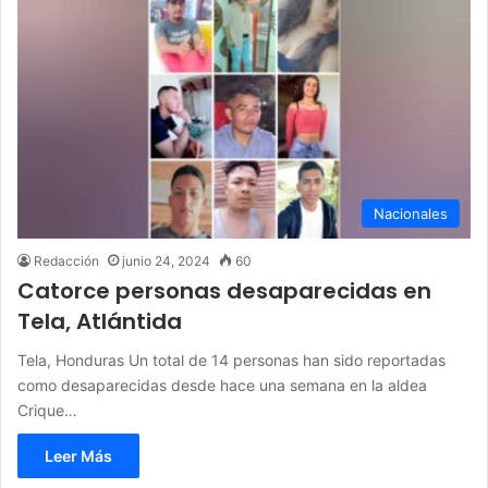
Nacionales
Redacción
junio 24, 2024
60
Catorce personas desaparecidas en
Tela, Atlántida
Tela, Honduras Un total de 14 personas han sido reportadas
como desaparecidas desde hace una semana en la aldea
Crique…
Leer Más