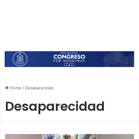
Home
/
Desaparecidad
Desaparecidad