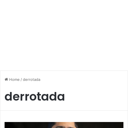
Home
/
derrotada
derrotada