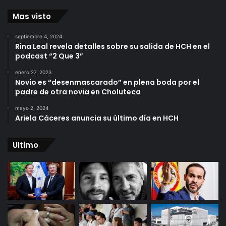
Mas visto
septiembre 4, 2024
Rina Leal revela detalles sobre su salida de HCH en el
podcast “2 Que 3”
enero 27, 2023
Novio es “desenmascarado” en plena boda por el
padre de otra novia en Choluteca
mayo 2, 2024
Ariela Cáceres anuncia su último día en HCH
Ultimo