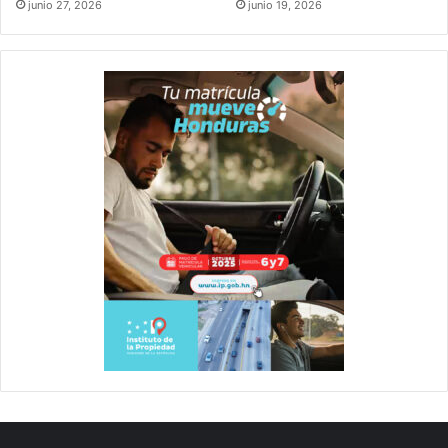
junio 27, 2026
junio 19, 2026