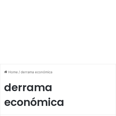
Home
/
derrama económica
derrama
económica