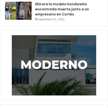
Ella era la modelo hondureña
encontrada muerta junto a un
empresario en Cortés
septiembre 22, 2022