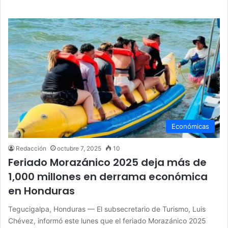
Económicas
Redacción
octubre 7, 2025
10
Feriado Morazánico 2025 deja más de
1,000 millones en derrama económica
en Honduras
Tegucigalpa, Honduras — El subsecretario de Turismo, Luis
Chévez, informó este lunes que el feriado Morazánico 2025