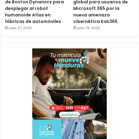
de Boston Dynamics para
global para usuarios de
desplegar al robot
Microsoft 365 por la
humanoide Atlas en
nueva amenaza
fábricas de automóviles
cibernética Kali365
junio 27, 2026
junio 19, 2026