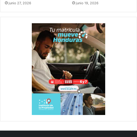
junio 27, 2026
junio 19, 2026