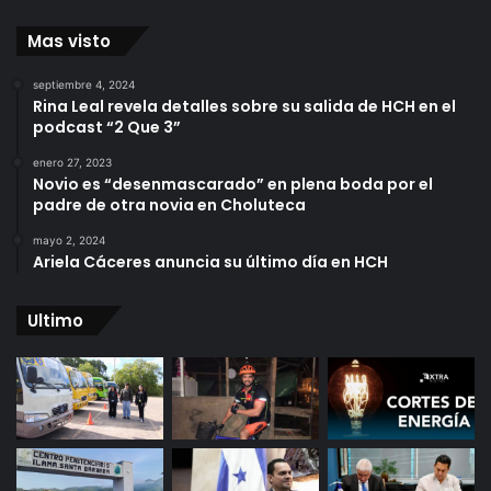
Mas visto
septiembre 4, 2024
Rina Leal revela detalles sobre su salida de HCH en el
podcast “2 Que 3”
enero 27, 2023
Novio es “desenmascarado” en plena boda por el
padre de otra novia en Choluteca
mayo 2, 2024
Ariela Cáceres anuncia su último día en HCH
Ultimo