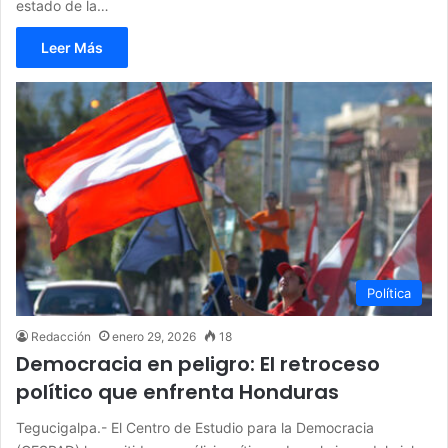
estado de la…
Leer Más
Política
Redacción
enero 29, 2026
18
Democracia en peligro: El retroceso
político que enfrenta Honduras
Tegucigalpa.- El Centro de Estudio para la Democracia