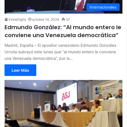
Internacionales
ExtraDigita
octubre 14, 2024
37
Edmundo González: “Al mundo entero le
conviene una Venezuela democrática”
Madrid, España – El opositor venezolano Edmundo González
Urrutia subrayó este lunes que “al mundo entero le conviene
una Venezuela democrática”, por lo…
Leer Más