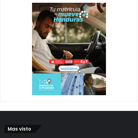
Mas visto