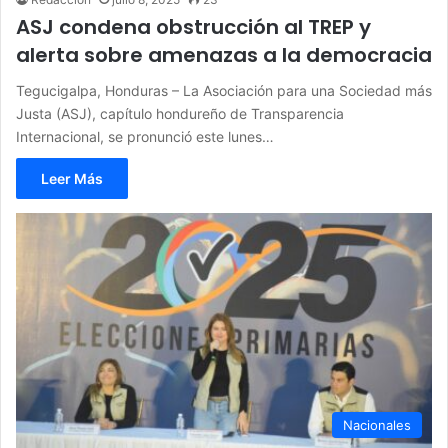
ASJ condena obstrucción al TREP y
alerta sobre amenazas a la democracia
Tegucigalpa, Honduras – La Asociación para una Sociedad más
Justa (ASJ), capítulo hondureño de Transparencia
Internacional, se pronunció este lunes…
Leer Más
Nacionales