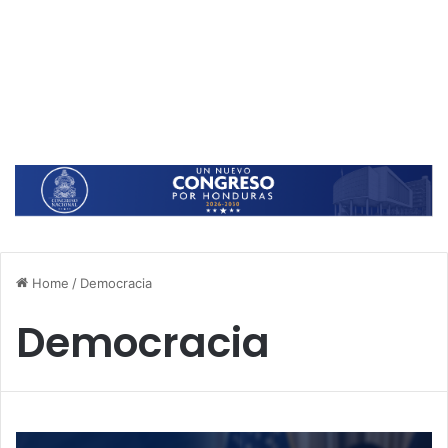
Home
/
Democracia
Democracia