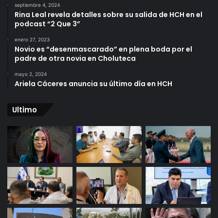
septiembre 4, 2024
Rina Leal revela detalles sobre su salida de HCH en el
podcast “2 Que 3”
enero 27, 2023
Novio es “desenmascarado” en plena boda por el
padre de otra novia en Choluteca
mayo 2, 2024
Ariela Cáceres anuncia su último día en HCH
Ultimo