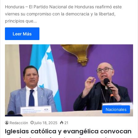
Honduras – El Partido Nacional de Honduras reafirmó este
viernes su compromiso con la democracia y la libertad,
principios que…
Leer Más
Nacionales
Redacción
julio 18, 2025
21
Iglesias católica y evangélica convocan