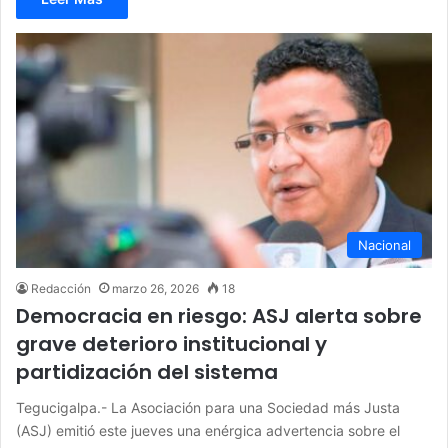
Nacional
Redacción
marzo 26, 2026
18
Democracia en riesgo: ASJ alerta sobre
grave deterioro institucional y
partidización del sistema
Tegucigalpa.- La Asociación para una Sociedad más Justa
(ASJ) emitió este jueves una enérgica advertencia sobre el