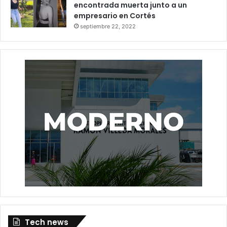
encontrada muerta junto a un
empresario en Cortés
septiembre 22, 2022
Tech news