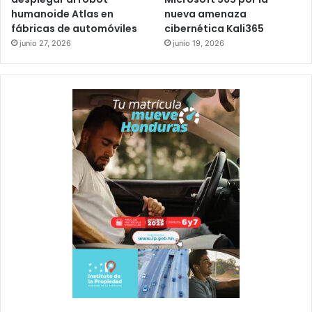
humanoide Atlas en
nueva amenaza
fábricas de automóviles
cibernética Kali365
junio 27, 2026
junio 19, 2026