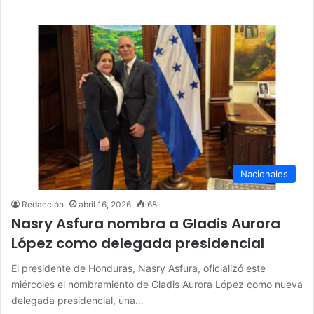
Nacionales
Redacción
abril 16, 2026
68
Nasry Asfura nombra a Gladis Aurora
López como delegada presidencial
El presidente de Honduras, Nasry Asfura, oficializó este
miércoles el nombramiento de Gladis Aurora López como nueva
delegada presidencial, una…