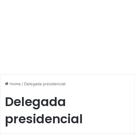
Home
/
Delegada presidencial
Delegada
presidencial