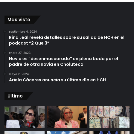
Mas visto
septiembre 4, 2024
Rina Leal revela detalles sobre su salida de HCH en el
podcast “2 Que 3”
enero 27, 2023
Novio es “desenmascarado” en plena boda por el
padre de otra novia en Choluteca
mayo 2, 2024
Ariela Cáceres anuncia su último día en HCH
Ultimo