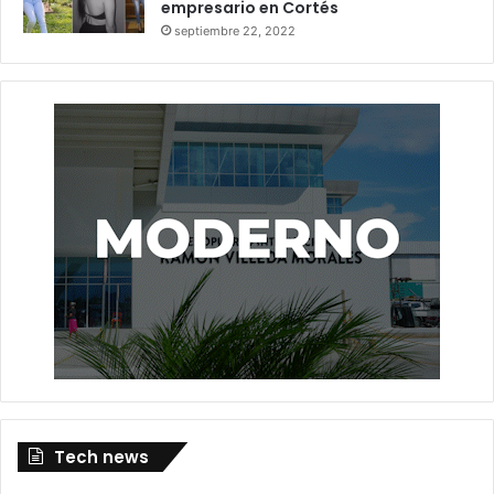
empresario en Cortés
septiembre 22, 2022
Tech news