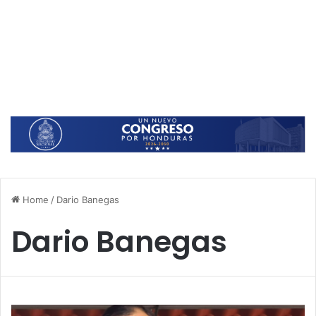
Home
/
Dario Banegas
Dario Banegas