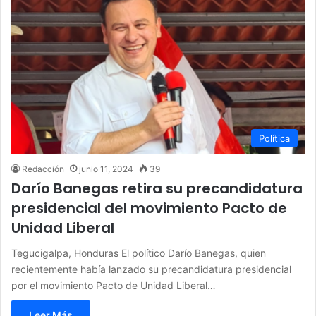
Política
Redacción
junio 11, 2024
39
Darío Banegas retira su precandidatura
presidencial del movimiento Pacto de
Unidad Liberal
Tegucigalpa, Honduras El político Darío Banegas, quien
recientemente había lanzado su precandidatura presidencial
por el movimiento Pacto de Unidad Liberal…
Leer Más