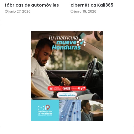
fábricas de automóviles
cibernética Kali365
junio 27, 2026
junio 19, 2026