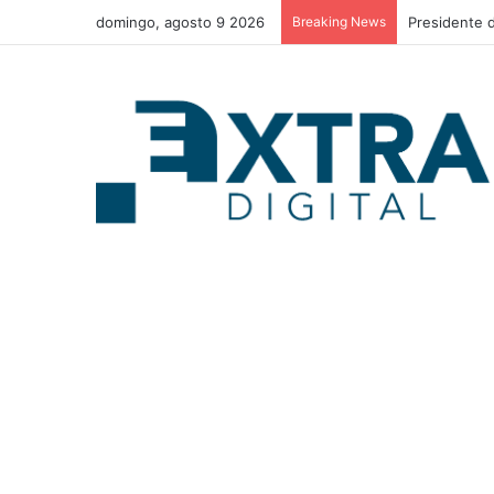
domingo, agosto 9 2026
Breaking News