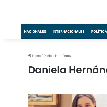
NACIONALES
INTERNACIONALES
POLÍTICA
Home
/
Daniela Hernández
Daniela Hernán