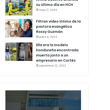
su último día en HCH
mayo 2, 2024
Filtran vídeo íntimo de la
pastora evangélica
Rossy Guzmán
enero 8, 2023
Ella era la modelo
hondureña encontrada
muerta junto a un
empresario en Cortés
septiembre 22, 2022