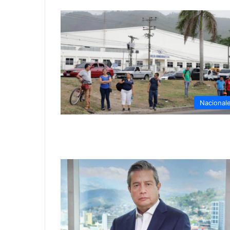
Nacional