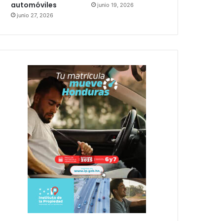
automóviles
junio 19, 2026
junio 27, 2026