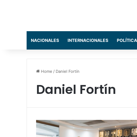
NACIONALES
INTERNACIONALES
POLÍTICA
Home
/
Daniel Fortín
Daniel Fortín