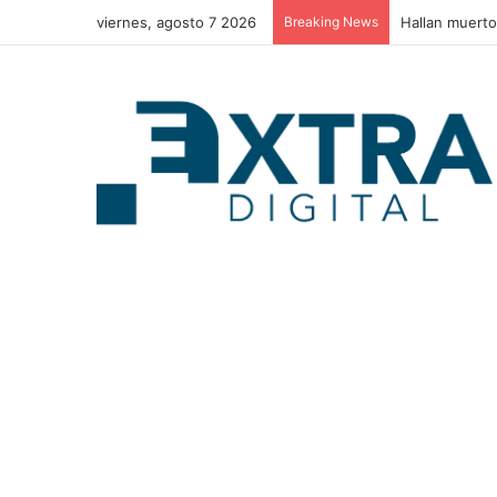
viernes, agosto 7 2026
Breaking News
Estos son los