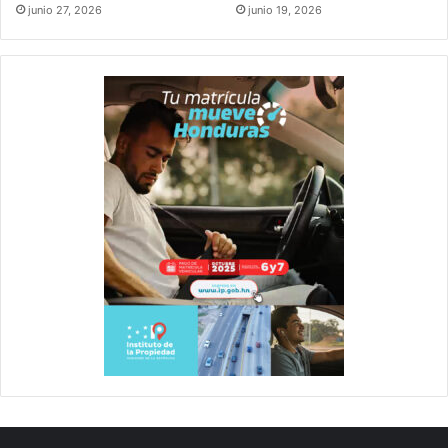
junio 27, 2026
junio 19, 2026