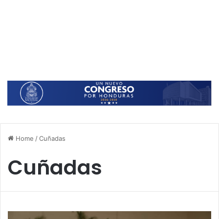
Home
/
Cuñadas
Cuñadas