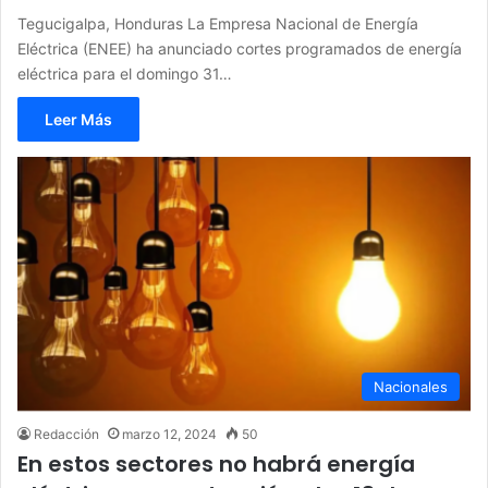
Tegucigalpa, Honduras La Empresa Nacional de Energía
Eléctrica (ENEE) ha anunciado cortes programados de energía
eléctrica para el domingo 31…
Leer Más
Nacionales
Redacción
marzo 12, 2024
50
En estos sectores no habrá energía