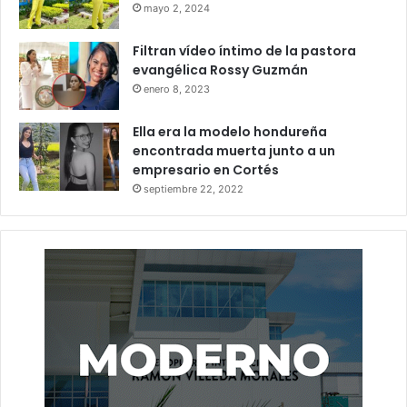
mayo 2, 2024
Filtran vídeo íntimo de la pastora
evangélica Rossy Guzmán
enero 8, 2023
Ella era la modelo hondureña
encontrada muerta junto a un
empresario en Cortés
septiembre 22, 2022