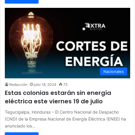
Nacionales
Redacción
julio 18, 2024
75
Estas colonias estarán sin energía
eléctrica este viernes 19 de julio
Tegucigalpa, Honduras – El Centro Nacional de Despacho
(CND) de la Empresa Nacional de Energía Eléctrica (ENEE) ha
anunciado los…