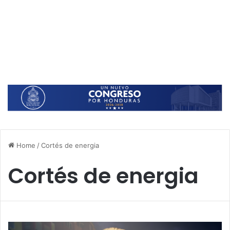
Home
/
Cortés de energia
Cortés de energia