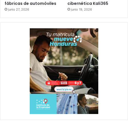
fábricas de automóviles
cibernética Kali365
junio 27, 2026
junio 19, 2026