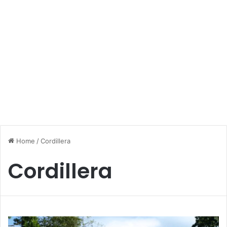
Home
/
Cordillera
Cordillera