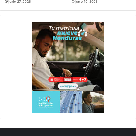
junio 27, 2026
junio 19, 2026