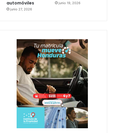
automóviles
junio 19, 2026
junio 27, 2026