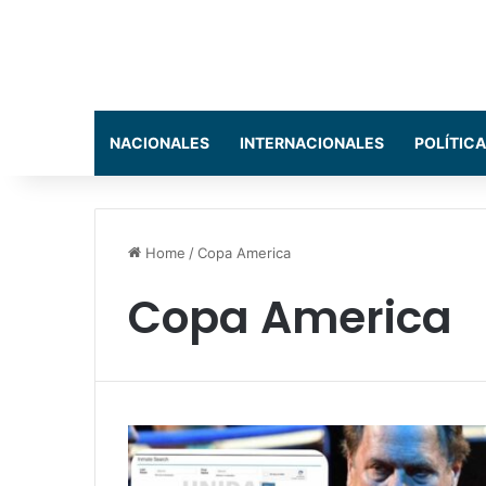
NACIONALES
INTERNACIONALES
POLÍTICA
Home
/
Copa America
Copa America