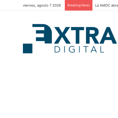
viernes, agosto 7 2026
Breaking News
La AMDC abre 