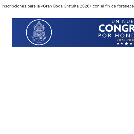
inscripciones para la «Gran Boda Gratuita 2026» con el fin de fortalecer