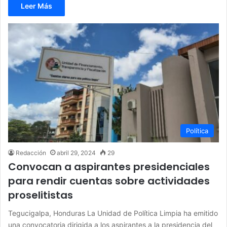
Leer Más
Política
Redacción
abril 29, 2024
29
Convocan a aspirantes presidenciales
para rendir cuentas sobre actividades
proselitistas
Tegucigalpa, Honduras La Unidad de Política Limpia ha emitido
una convocatoria dirigida a los aspirantes a la presidencia del