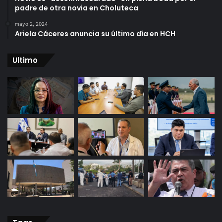
padre de otra novia en Choluteca
mayo 2, 2024
Ariela Cáceres anuncia su último día en HCH
Ultimo