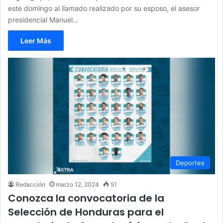
este domingo al llamado realizado por su esposo, el asesor
presidencial Manuel…
Leer Más
Deportes
Redacción
marzo 12, 2024
51
Conozca la convocatoria de la
Selección de Honduras para el