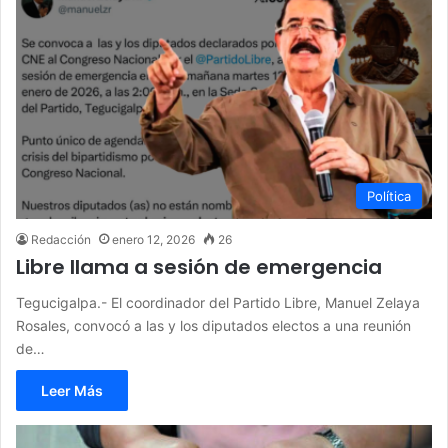
Política
Redacción
enero 12, 2026
26
Libre llama a sesión de emergencia
Tegucigalpa.- El coordinador del Partido Libre, Manuel Zelaya
Rosales, convocó a las y los diputados electos a una reunión
de…
Leer Más