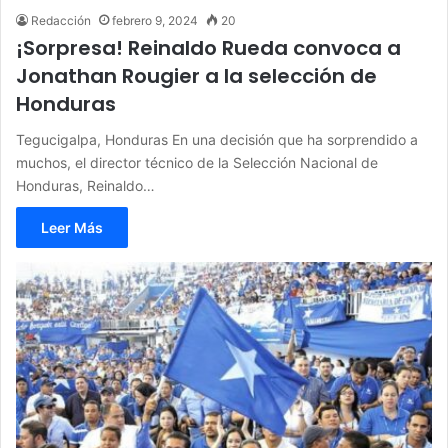
Redacción
febrero 9, 2024
20
¡Sorpresa! Reinaldo Rueda convoca a
Jonathan Rougier a la selección de
Honduras
Tegucigalpa, Honduras En una decisión que ha sorprendido a
muchos, el director técnico de la Selección Nacional de
Honduras, Reinaldo…
Leer Más