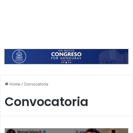
Home
/
Convocatoria
Convocatoria