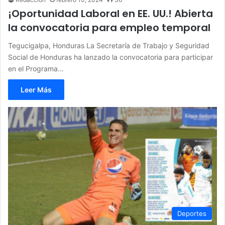
¡Oportunidad Laboral en EE. UU.! Abierta
la convocatoria para empleo temporal
Tegucigalpa, Honduras La Secretaría de Trabajo y Seguridad
Social de Honduras ha lanzado la convocatoria para participar
en el Programa…
Leer Más
Deportes