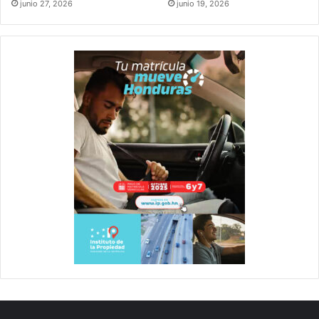
junio 27, 2026
junio 19, 2026