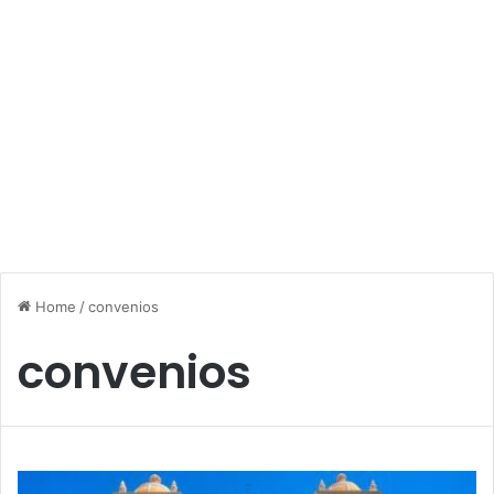
Home
/
convenios
convenios