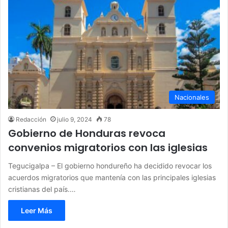
Nacionales
Redacción
julio 9, 2024
78
Gobierno de Honduras revoca
convenios migratorios con las iglesias
Tegucigalpa – El gobierno hondureño ha decidido revocar los
acuerdos migratorios que mantenía con las principales iglesias
cristianas del país.…
Leer Más