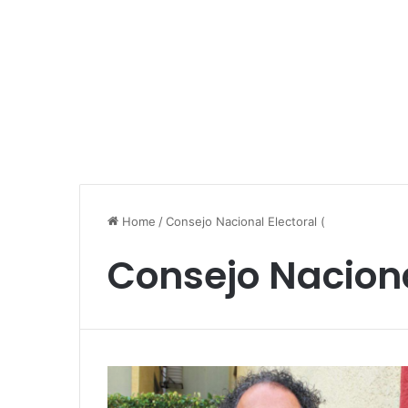
Home
/
Consejo Nacional Electoral (
Consejo Naciona