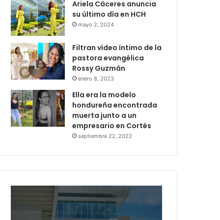
Ariela Cáceres anuncia
su último día en HCH
mayo 2, 2024
Filtran vídeo íntimo de la
pastora evangélica
Rossy Guzmán
enero 8, 2023
Ella era la modelo
hondureña encontrada
muerta junto a un
empresario en Cortés
septiembre 22, 2022