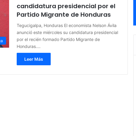
candidatura presidencial por el
Partido Migrante de Honduras
Tegucigalpa, Honduras El economista Nelson Ávila
anunció este miércoles su candidatura presidencial
por el recién formado Partido Migrante de
ca
Honduras.…
Leer Más