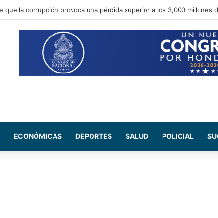
e que la corrupción provoca una pérdida superior a los 3,000 millones 
ECONÓMICAS
DEPORTES
SALUD
POLICIAL
SU