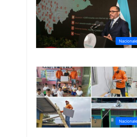
Nacional
Nacional