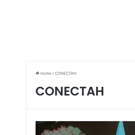
Home
/
CONECTAH
CONECTAH