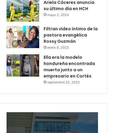
Ariela Cáceres anuncia
su último día en HCH
mayo 2, 2024
Filtran vídeo íntimo de la
pastora evangélica
Rossy Guzmán
enero 8, 2023
Ella era la modelo
hondureña encontrada
muerta junto a un
empresario en Cortés
septiembre 22, 2022