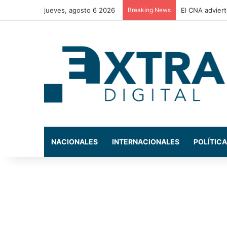
jueves, agosto 6 2026
Breaking News
El CNA adviert
NACIONALES
INTERNACIONALES
POLÍTICA