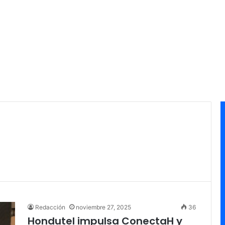
Redacción
noviembre 27, 2025
36
Hondutel impulsa ConectaH y