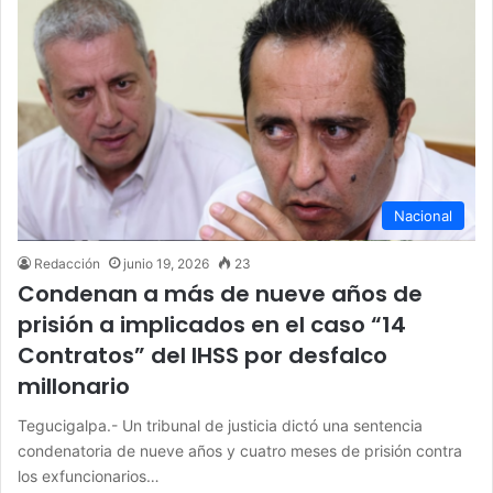
Nacional
Redacción
junio 19, 2026
23
Condenan a más de nueve años de
prisión a implicados en el caso “14
Contratos” del IHSS por desfalco
millonario
Tegucigalpa.- Un tribunal de justicia dictó una sentencia
condenatoria de nueve años y cuatro meses de prisión contra
los exfuncionarios…