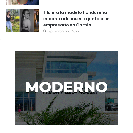
Ella era la modelo hondureña
encontrada muerta junto a un
empresario en Cortés
septiembre 22, 2022