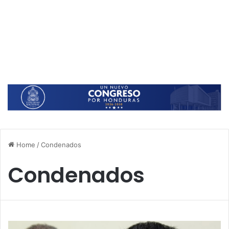
Home
/
Condenados
Condenados