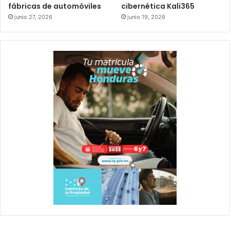
fábricas de automóviles
cibernética Kali365
junio 27, 2026
junio 19, 2026