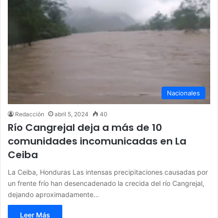
Nacionales
Redacción
abril 5, 2024
40
Río Cangrejal deja a más de 10
comunidades incomunicadas en La
Ceiba
La Ceiba, Honduras Las intensas precipitaciones causadas por
un frente frío han desencadenado la crecida del río Cangrejal,
dejando aproximadamente…
Leer Más