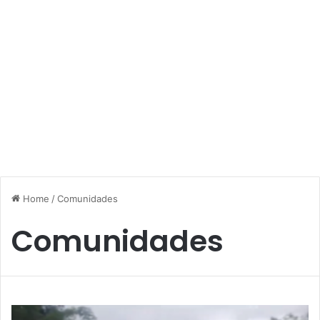
Home
/
Comunidades
Comunidades