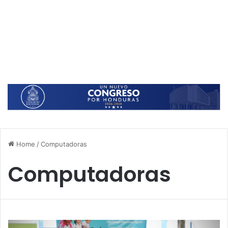
Home
/
Computadoras
Computadoras