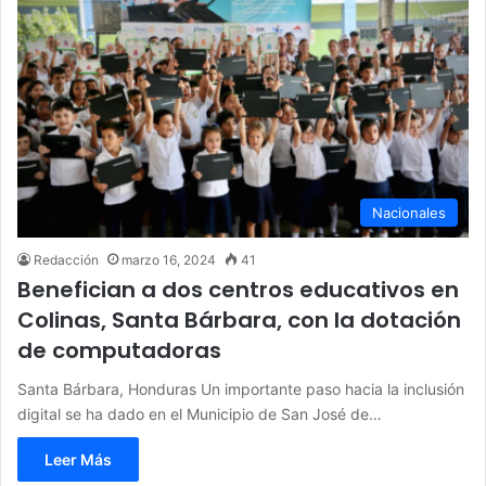
Nacionales
Redacción
marzo 16, 2024
41
Benefician a dos centros educativos en
Colinas, Santa Bárbara, con la dotación
de computadoras
Santa Bárbara, Honduras Un importante paso hacia la inclusión
digital se ha dado en el Municipio de San José de…
Leer Más