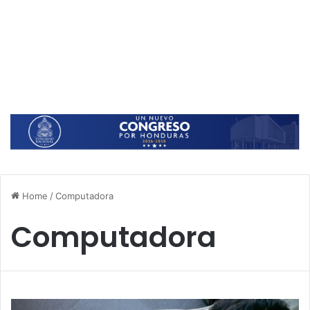
Home
/
Computadora
Computadora