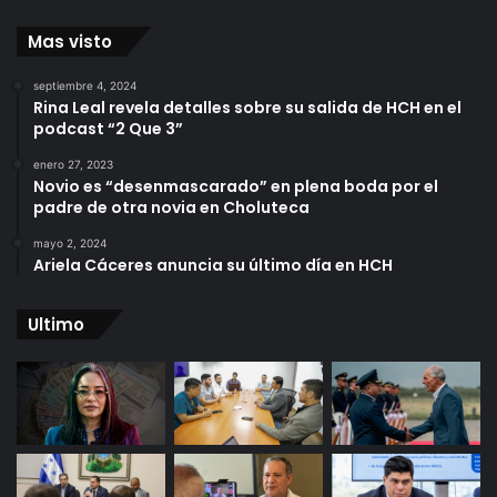
Mas visto
septiembre 4, 2024
Rina Leal revela detalles sobre su salida de HCH en el
podcast “2 Que 3”
enero 27, 2023
Novio es “desenmascarado” en plena boda por el
padre de otra novia en Choluteca
mayo 2, 2024
Ariela Cáceres anuncia su último día en HCH
Ultimo