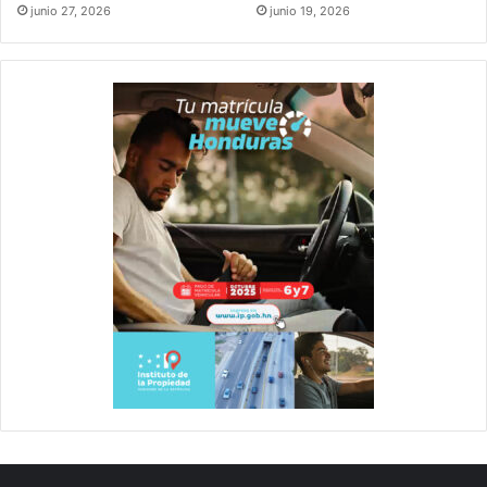
junio 27, 2026
junio 19, 2026