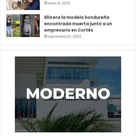
enero 8, 2023
Ella era la modelo hondureña
encontrada muerta junto a un
empresario en Cortés
septiembre 22, 2022