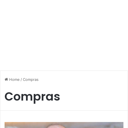
Home
/
Compras
Compras