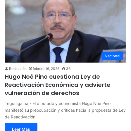
Nacional
Redacción
febrero 16, 2026
36
Hugo Noé Pino cuestiona Ley de
Reactivación Económica y advierte
vulneración de derechos
Tegucigalpa.- El diputado y economista Hugo Noé Pino
manifestó su preocupación y críticas hacia la propuesta de Ley
de Reactivación…
Leer Más