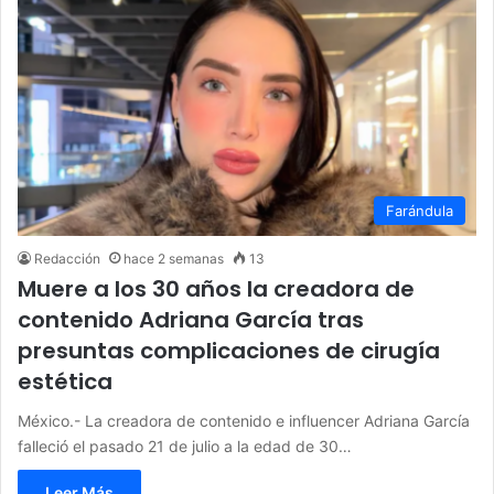
Farándula
Redacción
hace 2 semanas
13
Muere a los 30 años la creadora de
contenido Adriana García tras
presuntas complicaciones de cirugía
estética
México.- La creadora de contenido e influencer Adriana García
falleció el pasado 21 de julio a la edad de 30…
Leer Más