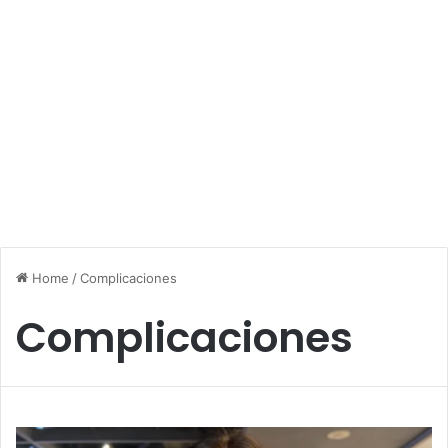
Home
/
Complicaciones
Complicaciones