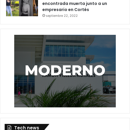
encontrada muerta junto a un
empresario en Cortés
septiembre 22, 2022
Tech news