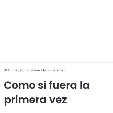
Home
/
Como si fuera la primera vez
Como si fuera la
primera vez