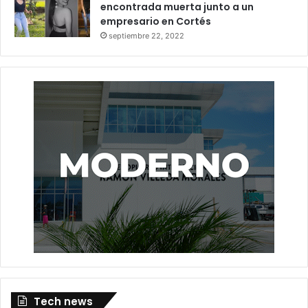
encontrada muerta junto a un
empresario en Cortés
septiembre 22, 2022
Tech news