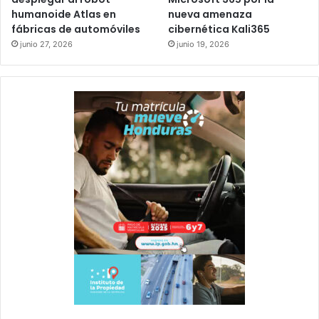
humanoide Atlas en
nueva amenaza
fábricas de automóviles
cibernética Kali365
junio 27, 2026
junio 19, 2026