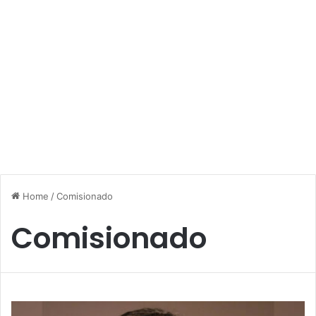
Home
/
Comisionado
Comisionado