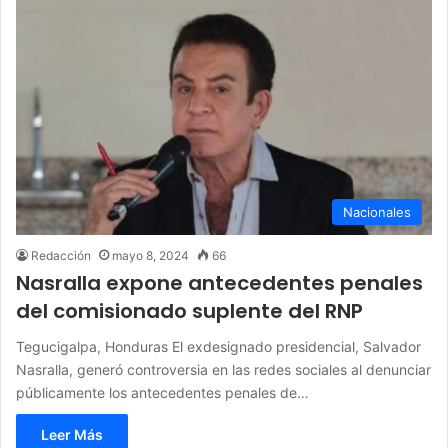
Nacionales
Redacción
mayo 8, 2024
66
Nasralla expone antecedentes penales
del comisionado suplente del RNP
Tegucigalpa, Honduras El exdesignado presidencial, Salvador
Nasralla, generó controversia en las redes sociales al denunciar
públicamente los antecedentes penales de…
Leer Más