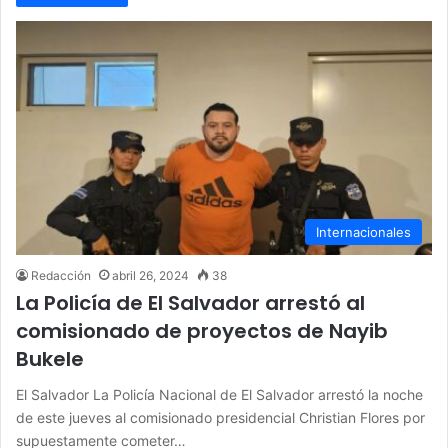
Internacionales
Redacción
abril 26, 2024
38
La Policía de El Salvador arrestó al
comisionado de proyectos de Nayib
Bukele
El Salvador La Policía Nacional de El Salvador arrestó la noche
de este jueves al comisionado presidencial Christian Flores por
supuestamente cometer…