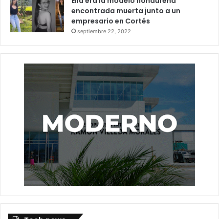
Ella era la modelo hondureña
encontrada muerta junto a un
empresario en Cortés
septiembre 22, 2022