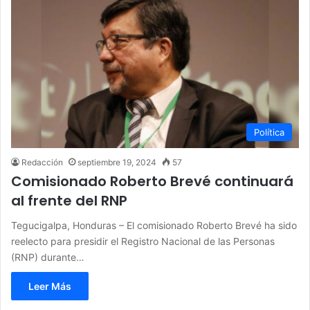
Política
Redacción
septiembre 19, 2024
57
Comisionado Roberto Brevé continuará
al frente del RNP
Tegucigalpa, Honduras – El comisionado Roberto Brevé ha sido
reelecto para presidir el Registro Nacional de las Personas
(RNP) durante…
Leer Más