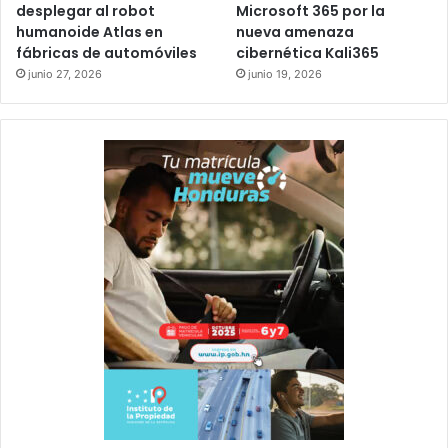
desplegar al robot
Microsoft 365 por la
humanoide Atlas en
nueva amenaza
fábricas de automóviles
cibernética Kali365
junio 27, 2026
junio 19, 2026